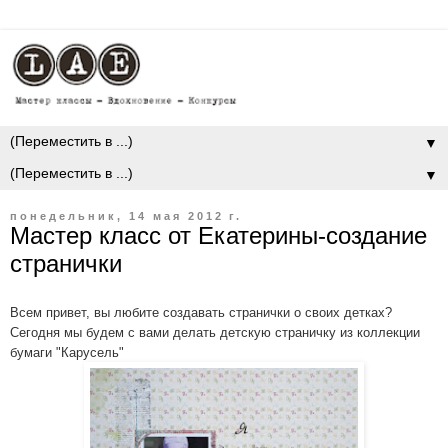
▼
▼
понедельник, 14 мая 2012 г.
Мастер класс от Екатерины-создание
странички
Всем привет, вы любите создавать странички о своих детках?
Сегодня мы будем с вами делать детскую страничку из коллекции
бумаги "Карусель"­