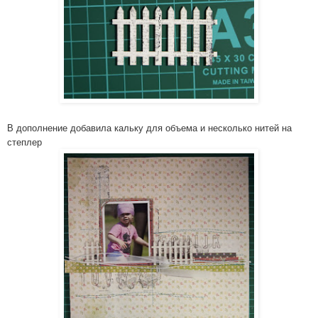
В дополнение­ добавила кальку для объема и несколько нитей на
степлер