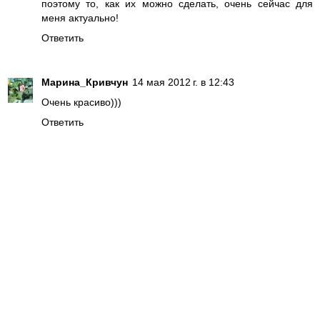
поэтому то, как их можно сделать, очень сейчас для
меня актуально!
Ответить
Марина_Кривчун
14 мая 2012 г. в 12:43
Очень красиво)))
Ответить